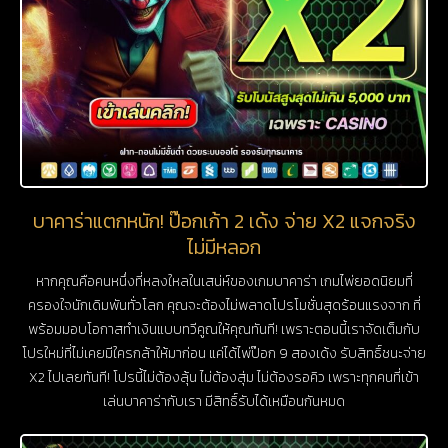
บาคาร่าแตกหนัก! ป๊อกเก้า 2 เด้ง จ่าย X2 แจกจริง
ไม่มีหลอก
หากคุณคือคนหนึ่งที่หลงใหลในเสน่ห์ของเกมบาคาร่า เกมไพ่ยอดนิยมที่
ครองใจนักเดิมพันทั่วโลก คุณจะต้องไม่พลาดโปรโมชั่นสุดร้อนแรงจาก ที่
พร้อมมอบโอกาสทำเงินแบบทวีคูณให้คุณทันที! เพราะตอนนี้เราจัดเต็มกับ
โปรใหม่ที่ไม่เคยมีใครกล้าให้มาก่อน แค่ได้ไพ่ป๊อก 9 สองเด้ง รับสิทธิ์ชนะจ่าย
X2 ไปเลยทันที! โปรนี้ไม่ต้องลุ้น ไม่ต้องสุ่ม ไม่ต้องรอคิว เพราะทุกคนที่เข้า
เล่นบาคาร่ากับเรา มีสิทธิ์รับได้เหมือนกันหมด