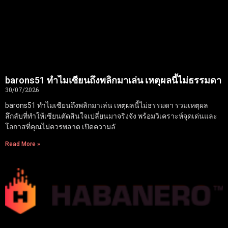
barons51 ทำไมเซียนถึงพลิกมาเล่น เหตุผลนี้ไม่ธรรมดา
30/07/2026
barons51 ทำไมเซียนถึงพลิกมาเล่น เหตุผลนี้ไม่ธรรมดา รวมเหตุผล
ลึกลับที่ทำให้เซียนตัดสินใจเปลี่ยนมาจริงจัง พร้อมวิเคราะห์จุดเด่นและ
โอกาสที่คุณไม่ควรพลาด เปิดความลั
Read More »