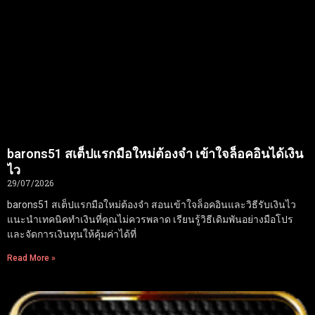
barons51 สเต็ปแรกมือใหม่ต้องจำ เข้าใจล็อคอินได้เงิน
ไว
29/07/2026
barons51 สเต็ปแรกมือใหม่ต้องจำ สอนเข้าใจล็อคอินและวิธีรับเงินไว
แนะนำเทคนิคทำเงินที่คุณไม่ควรพลาด เรียนรู้วิธีเดิมพันอย่างมือโปร
และจัดการเงินทุนให้คุ้มค่าได้ที่
Read More »