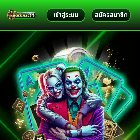
Skip
to
content