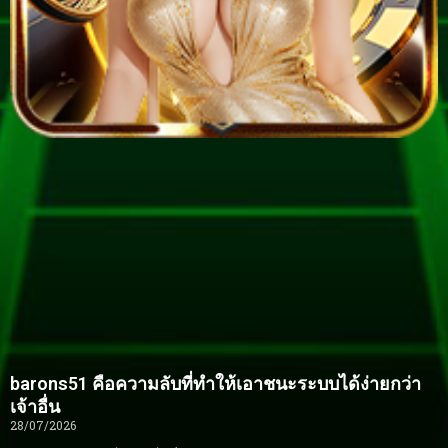
barons51 คือความลับที่ทำให้เอาชนะระบบได้ง่ายกว่า
เจ้าอื่น
28/07/2026