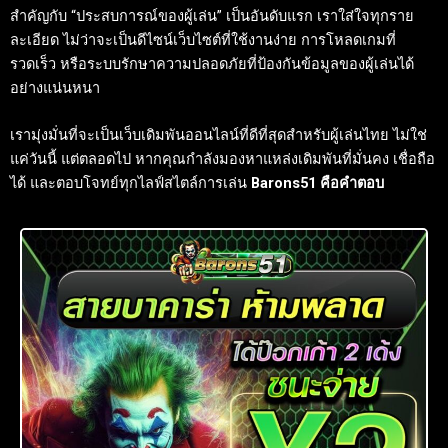
สำคัญกับ “ประสบการณ์ของผู้เล่น” เป็นอันดับแรก เราใส่ใจทุกราย
ละเอียด ไม่ว่าจะเป็นดีไซน์เว็บไซต์ที่ใช้งานง่าย การโหลดเกมที่
รวดเร็ว หรือระบบรักษาความปลอดภัยที่ป้องกันข้อมูลของผู้เล่นได้
อย่างแน่นหนา
เรามุ่งมั่นที่จะเป็นเว็บเดิมพันออนไลน์ที่ดีที่สุดสำหรับผู้เล่นไทย ไม่ใช่
แค่วันนี้ แต่ตลอดไป หากคุณกำลังมองหาแหล่งเดิมพันที่มั่นคง เชื่อถือ
ได้ และตอบโจทย์ทุกไลฟ์สไตล์การเล่น
Barons51 คือคำตอบ