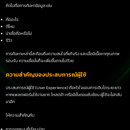
ถัดไปคือการค้นหาข้อมูล เช่น
คืออะไร
ดีไหม
น่าเชื่อถือหรือไม่
รีวิว
การค้นหาเหล่านี้สะท้อนถึงความสนใจที่แท้จริง และเมื่อมีเนื้อหาคุณภาพ
รองรับ ความเชื่อมั่นก็จะเพิ่มขึ้นตามไปด้วย
ความสำคัญของประสบการณ์ผู้ใช้
ประสบการณ์ผู้ใช้ (User Experience) คือหัวใจของการเติบโตระยะยาว
หากแพลตฟอร์มใช้งานยาก โหลดช้า หรือมีขั้นตอนซับซ้อน ผู้ใช้จะไม่กลับ
มาอีก
ให้ความสำคัญกับ
การออกแบบที่เรียบง่าย