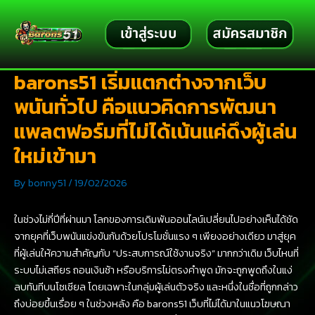
Skip
Post
to
navigation
content
barons51 เริ่มแตกต่างจากเว็บ
พนันทั่วไป คือแนวคิดการพัฒนา
แพลตฟอร์มที่ไม่ได้เน้นแค่ดึงผู้เล่น
ใหม่เข้ามา
By
bonny51
/
19/02/2026
ในช่วงไม่กี่ปีที่ผ่านมา โลกของการเดิมพันออนไลน์เปลี่ยนไปอย่างเห็นได้ชัด
จากยุคที่เว็บพนันแข่งขันกันด้วยโปรโมชั่นแรง ๆ เพียงอย่างเดียว มาสู่ยุค
ที่ผู้เล่นให้ความสำคัญกับ “ประสบการณ์ใช้งานจริง” มากกว่าเดิม เว็บไหนที่
ระบบไม่เสถียร ถอนเงินช้า หรือบริการไม่ตรงคำพูด มักจะถูกพูดถึงในแง่
ลบทันทีบนโซเชียล โดยเฉพาะในกลุ่มผู้เล่นตัวจริง และหนึ่งในชื่อที่ถูกกล่าว
ถึงบ่อยขึ้นเรื่อย ๆ ในช่วงหลัง คือ barons51 เว็บที่ไม่ได้มาในแนวโฆษณา