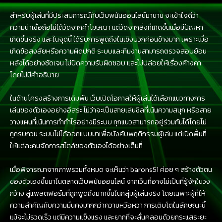
สำหรับผู้เล่นที่มีประสบการณ์กับเว็บพนันออนไลน์มานาน จะเข้าใจดีว่า
ความน่าเชื่อถือไม่ได้วัดจากคำโฆษณา แต่วัดจากสิ่งที่เกิดขึ้นเมื่อมีปัญหา
เกิดขึ้นจริง และในจุดนี้ ได้รับการพูดถึงในเชิงบวกค่อนข้างมาก เพราะเมื่อ
เกิดข้อสงสัยหรือความผิดปกติ ระบบและทีมงานสามารถตรวจสอบย้อน
หลังได้อย่างชัดเจน ไม่ปัดความรับผิดชอบ และไม่ปล่อยให้เรื่องค้างคา
โดยไม่มีคำอธิบาย
ในด้านโครงสร้างการเดิมพัน เว็บเปิดโอกาสให้ผู้เล่นได้เลือกแนวทางการ
เล่นของตัวเองอย่างอิสระ ไม่ว่าจะเป็นสายเล่นชิลที่เน้นความสนุก หรือสาย
วางแผนที่เน้นการทำกำไรอย่างมีระบบ ทุกแนวสามารถอยู่ร่วมกันได้โดยไม่
ถูกรบกวน ระบบไม่ได้ออกแบบมาเพื่อบังคับพฤติกรรมผู้เล่น แต่เปิดพื้นที่
ให้แต่ละคนจัดการสไตล์ของตัวเองได้อย่างเต็มที่
เมื่อพิจารณาจากภาพรวมทั้งหมด จะเห็นว่า barons51 ค่อย ๆ สร้างตัวตน
ของตัวเองขึ้นมาในตลาดเว็บพนันออนไลน์ จากเว็บที่อาจไม่เป็นที่รู้จักในวง
กว้าง สู่แพลตฟอร์มที่ถูกพูดถึงมากขึ้นในกลุ่มผู้เล่นจริง โดยเฉพาะผู้ที่ให้
ความสำคัญกับความมั่นคงมากกว่าความหวือหวา การเติบโตในลักษณะนี้
แม้จะไม่รวดเร็ว แต่มีความแข็งแรง และยากที่จะสั่นคลอนด้วยกระแสระยะ