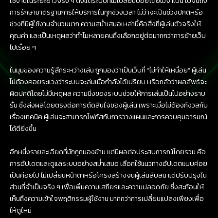
ใช้งานในระยะยาวจริง ๆ ตั้งแต่ระบบที่ไม่เปลี่ยนบ่อยโดยไม่จำเป็น ไปจนถึง
การรักษามาตรฐานการให้บริการในทุกช่วงเวลา ไม่ว่าจะเป็นช่วงปกติหรือ
ช่วงที่มีผู้ใช้งานจำนวนมาก ความสม่ำเสมอเหล่านี้คือสิ่งที่ผู้เล่นตัวจริงให้
คุณค่า และเป็นเหตุผลว่าทำไมหลายคนถึงเลือกอยู่ต่อมากกว่าการย้ายเว็บ
ไปเรื่อย ๆ
ในมุมของความรู้สึกระหว่างเล่น ถูกมองว่าเป็นเว็บที่ “ไม่ทำให้เหนื่อย” ผู้เล่น
ไม่ต้องคอยระแวงว่าระบบจะล่มเมื่อกำลังได้เปรียบ หรือกลัวว่าผลลัพธ์จะ
ผิดปกติโดยไม่มีเหตุผล ความนิ่งของระบบช่วยให้การเล่นเป็นไปอย่างราบ
รื่น ซึ่งส่งผลโดยตรงต่อการตัดสินใจของผู้เล่น เพราะเมื่อไม่ต้องกังวลกับ
เรื่องเทคนิค ผู้เล่นจะสามารถโฟกัสกับการวางแผนและการควบคุมอารมณ์
ได้ดียิ่งขึ้น
อีกหนึ่งรายละเอียดที่มักถูกมองข้าม แต่มีผลต่อประสบการณ์โดยรวม คือ
การอัปเดตและดูแลระบบอย่างสม่ำเสมอ เลือกใช้แนวทางอัปเดตแบบค่อย
เป็นค่อยไป ไม่เปลี่ยนหน้าตาหรือโครงสร้างจนผู้เล่นสับสน แต่ปรับปรุงใน
ส่วนที่จำเป็นจริง ๆ เพื่อเพิ่มความเสถียรและความปลอดภัย ซึ่งสะท้อนให้
เห็นถึงความเข้าใจพฤติกรรมผู้ใช้งาน มากกว่าการเปลี่ยนแปลงเพียงเพื่อ
ให้ดูใหม่