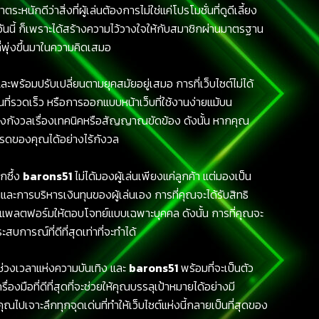
ีว่าสิ่งที่ผู้เล่นต้องการไม่ใช่แค่โปรโมชั่นที่ดูดีเลี้ยง
วันนี้ ก็เพราะได้สร้างความไว้วางใจให้กับสมาชิกผ่านมาตรฐาน
ที่พุ่งขึ้นมาในความคิดเสมอ
ะพร้อมปรับเปลี่ยนตามยุคสมัยอยู่เสมอ การที่เว็บไซต์ไม่ได้
อนที่รวดเร็ว หรือการออกแบบหน้าเว็บที่ใช้งานง่ายแม้บน
ต้องกังวลเรื่องเทคนิคหรือสัญญาณขัดข้อง ดังนั้น หากคุณ
มโปรดของคุณได้อย่างไร้กังวล
ึกซึ้ง
barons51
ไม่ได้มองผู้เล่นเพียงแค่ลูกค้า แต่มองเป็น
การบริหารเงินทุนของผู้เล่นเอง การที่คุณจะได้รับสิทธิ
าแพลตฟอร์มให้ตอบโจทย์แบบเฉพาะบุคคล ดังนั้น การที่คุณจะ
การณ์ที่ดีที่สุดเท่าที่จะทำได้
ุกช่วงเวลาแห่งความบันเทิง และ
barons51
พร้อมที่จะเป็นตัว
องมือที่ดีที่สุดที่จะช่วยให้คุณบรรลุเป้าหมายได้อย่างมี
ไปเจาะลึกทุกจุดเด่นที่ทำให้เว็บไซต์แห่งนี้กลายเป็นที่สุดของ