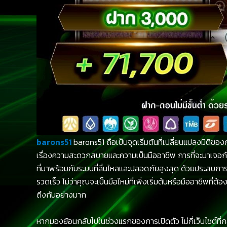
barons51
barons51 ถือเป็นจุดเริ่มต้นที่เปลี่ยนแปลงมิติขอ
เรื่องความสะดวกสบายและความเป็นมืออาชีพ การที่จะมาเจอก
ที่มาพร้อมกับระบบที่ลื่นไหลและปลอดภัยสูงสุด ด้วยประสบการ
รวดเร็ว ไม่ว่าคุณจะเป็นมือใหม่ที่เพิ่งเริ่มต้นหรือมืออาชีพที
ถึงกันอย่างมาก
หากมองย้อนกลับไปในช่วงแรกของการเปิดตัว ไม่กี่เว็บไซต์ท