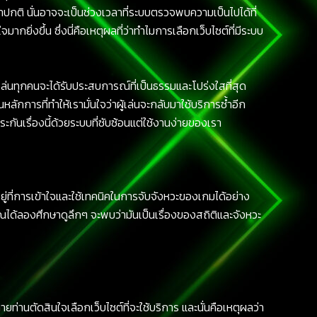
่าปกติ นั่นอาจจะเป็นช่วงเวลาที่ระบบตรวจพบความเป็นไปได้ที่
กยิ่งขึ้น ซึ่งนี่คือเหตุผลที่ว่าทำไมการเลือกเว็บไซต์ที่มีระบบ
้เล่นทุกคนจะได้รับประสบการณ์ที่เป็นธรรมและโปร่งใสที่สุด
ลักการที่ทำให้เรามั่นใจว่าผู้เล่นจะกลับมาใช้บริการซ้ำอีก
ระกันเรื่องนี้ด้วยระบบที่ซับซ้อนแต่ใช้งานง่ายของเรา
ู่ที่การเข้าใจและใช้เทคนิคในการจับจังหวะของเกมได้อย่าง
คุณได้ลองศึกษาดูลึกๆ จะพบว่ามันเป็นเรื่องของสถิติและจังหวะ
ท่านตัดสินใจเลือกเว็บไซต์ที่จะใช้บริการ และนั่นคือเหตุผลว่า