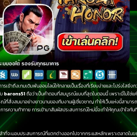
งการเข้าถึงเกมเดิมพันออนไลน์ให้กลายเป็นเรื่องที่เรียบง่ายและโปร่งใสยิ่
ับ
barons51
ถือว่าเป็นคำตอบที่สมบูรณ์แบบที่สุดในตอนนี้ เพราะนี่ไม่ใช่แ
ณ์ที่สั่งสมมาอย่างยาวนานของทีมงานผู้เชี่ยวชาญ ทำให้เว็บแห่งนี้สามา
่ต้องการความท้าทาย การเข้ามาสัมผัสประสบการณ์ใหม่นี้จะทำให้คุณเข้าใจทันที
ี่กล้าที่จะมอบประสบการณ์ที่แตกต่างออกไปจากกระแสหลักเพราะตลาดในขณะน