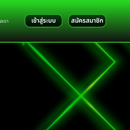
่อเรา