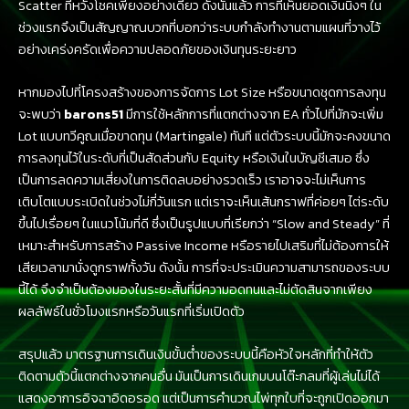
Scatter ที่หวังโชคเพียงอย่างเดียว ดังนั้นแล้ว การที่เห็นยอดเงินนิ่งๆ ใน
ช่วงแรกจึงเป็นสัญญาณบวกที่บอกว่าระบบกำลังทำงานตามแผนที่วางไว้
อย่างเคร่งครัดเพื่อความปลอดภัยของเงินทุนระยะยาว
หากมองไปที่โครงสร้างของการจัดการ Lot Size หรือขนาดชุดการลงทุน
จะพบว่า
barons51
มีการใช้หลักการที่แตกต่างจาก EA ทั่วไปที่มักจะเพิ่ม
Lot แบบทวีคูณเมื่อขาดทุน (Martingale) ทันที แต่ตัวระบบนี้มักจะคงขนาด
การลงทุนไว้ในระดับที่เป็นสัดส่วนกับ Equity หรือเงินในบัญชีเสมอ ซึ่ง
เป็นการลดความเสี่ยงในการติดลบอย่างรวดเร็ว เราอาจจะไม่เห็นการ
เติบโตแบบระเบิดในช่วงไม่กี่วันแรก แต่เราจะเห็นเส้นกราฟที่ค่อยๆ ไต่ระดับ
ขึ้นไปเรื่อยๆ ในแนวโน้มที่ดี ซึ่งเป็นรูปแบบที่เรียกว่า “Slow and Steady” ที่
เหมาะสำหรับการสร้าง Passive Income หรือรายไปเสริมที่ไม่ต้องการให้
เสียเวลามานั่งดูกราฟทั้งวัน ดังนั้น การที่จะประเมินความสามารถของระบบ
นี้ได้ จึงจำเป็นต้องมองในระยะสั้นที่มีความอดทนและไม่ตัดสินจากเพียง
ผลลัพธ์ในชั่วโมงแรกหรือวันแรกที่เริ่มเปิดตัว
สรุปแล้ว มาตรฐานการเดินเงินขั้นต่ำของระบบนี้คือหัวใจหลักที่ทำให้ตัว
ติดตามตัวนี้แตกต่างจากคนอื่น มันเป็นการเดินเกมบนโต๊ะกลมที่ผู้เล่นไม่ได้
แสดงอาการอิจฉาอิดอรอด แต่เป็นการคำนวณไพ่ทุกใบที่จะถูกเปิดออกมา