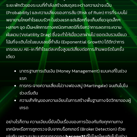
ระยะพักตัวของระบบที่กำลังสร้างสมดุลระหว่างความน่าจะเป็น
(Probability) และความเสี่ยงของการล้ม (Risk of Ruin) การที่ระบบไม่
พยายามโกยกำไรแบบรัวๆ ในช่วงแรก แต่เลือกที่จะเก็บเกี่ยวจุดเล็กๆ
หลายๆ จุด เป็นหลักการทางคณิตศาสตร์ที่เรียกว่าการลดภาระความ
ผันผวน (Volatility Drag) ซึ่งจะทำให้เมื่อเวลาผ่านไป ยอดเงินรวมมีแนว
โน้มที่จะเติบโตในแบบเลขชี้กำลัง (Exponential Growth) ได้ดีกว่าการ
เทรดแบบ All-in ที่กำไรแต่ละครั้งสูงแต่เสี่ยงต่อการล้านพอร์ตในครั้ง
เดียว
มาตรฐานการเดินเงิน (Money Management) แบบคงที่ในช่วง
แรก
การกระจายความเสี่ยงไม่วางฟองสบู่ (Martingale) จนเกินไปใน
ช่วงเริ่มต้น
ความสำคัญของความเงียบในการสร้างพื้นฐานทางจิตวิทยาของผู้
เทรด
อย่างไรก็ตาม ความเงียบนี้ยังเป็นเรื่องของการป้องกันภัยคุกคามทาง
เทคนิคหรือการถูกตรวจจับจากบร็อกเกอร์ (Broker Detection) ด้วย
เช่นกัน เพราะรูปแบบการเทรดของ
barons51
ที่ไม่โลดโผนเกินไปในช่วง