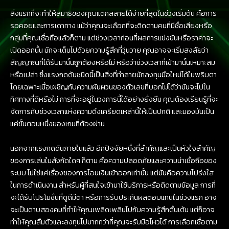
สิ่งแรกที่จะทำให้สมาธิของคุณแตกสลายได้ง่ายที่สุดในช่วงเริ่มต้น คือการ
รอคอยและการเดาทาง แม้ว่าคุณจะเลือกที่จะติดตามคนที่มีชื่อเสียงหรือ
กลุ่มที่คุณเชื่อถือแล้วก็ตาม แต่ช่วงเวลาก่อนที่ผลการแข่งขันหรือราคาจะ
เปิดออกนั้น มักจะเต็มไปด้วยความรู้สึกที่วุ่นวาย คุณอาจจะเริ่มสงสัยว่า
สัญญาณที่ได้รับมานั้นถูกต้องหรือไม่ หรือว่าช่วงเวลาที่เข้ามานั้นเหมาะสม
หรือเปล่า ซึ่งแรงกดดันชนิดนี้เป็นสิ่งที่ทำลายนักลงทุนมือใหม่ได้ในพริบตา
โดยเฉพาะเมื่อเผชิญกับความผันผวนของตัวเลขที่บอกไม่ได้ว่ามันจะไปใน
ทิศทางที่ดีหรือไม่ การที่จะอยู่ในวงการนี้ได้อย่างยั่งยืน คุณต้องเรียนรู้ที่จะ
จัดการกับช่วงเวลาแห่งความตึงเครียดเหล่านี้ให้เป็นปกติ และมองมันเป็น
แค่ขั้นตอนหนึ่งของเกมที่ต้องผ่าน
นอกจากแรงกดดันภายในแล้ว อีกปัจจัยหนึ่งที่สำคัญและเป็นหัวใจสำคัญ
ของการเล่นในสังกัดใดๆ ก็ตาม คือความปลอดภัยและความน่าเชื่อถือของ
ระบบ ไม่ใช่แค่เรื่องของการโอนเงินเข้าออกเท่านั้น แต่มันคือความโปร่งใส
ในการดำเนินงาน สำหรับผู้ที่สนใจเข้ามาใช้บริการหรือติดตามข้อมูล การที่
จะได้รับโปรโมชั่นที่ดูดีมีตา หรือการรับประกันผลตอบแทนในช่วงแรก อาจ
จะเป็นดาบสองคมที่ทำให้คุณเพลิดเพลินไปกับความรู้สึกตื่นเต้น แต่ก็อาจ
ทำให้คุณลืมตัวและลงทุนไปมากกว่าที่คุณจะรับมือไหวได้ การเลือกเชื่อตาม