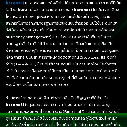
barons51
ในโลกของเทรดดิ้งอัตโนมัติและการลงทุนแบบลอตเทอรี่ที่เต็ม
ไปด้วยสัญญาณรบกวน ความโดดเด่นของ
barons51
ไม่ได้มาจากเสียง
โหวกระเบิดที่ดังลั่นทุกหนแห่งตามที่ตลาดทั่วไปนิยมทำ แต่อยู่ที่ความ
สามารถในการรักษามาตรฐานการเดินเงินขั้นต่ำของระบบไว้ในระดับที่เข้า
ถึงได้จริงสำหรับผู้เริ่มต้น ซึ่งหากเราเจาะลึกลงไปในกลไกการจัดสรรเงิน
ทุน (Money Management) ของตัวระบบ จะพบว่าสิ่งที่เขาเรียกว่า
“มาตรฐานขั้นต่ำ” นั้นไม่ได้หมายความว่าความเสี่ยงต่ำ แต่หมายถึง “ขีด
จำกัดของการรับรู้” ที่สามารถควบคุมได้ยามที่ตลาดมีความผันผวนรุนแรง
ที่สุด การที่ระบบนี้สามารถกำหนดจุดตัดขาดทุน (Stop Loss) และจุดทำ
กำไร (Take Profit) ในระดับที่เงียบสงบนั้น เป็นการบอกโดยนัยถึงความ
เข้าใจในธรรมชาติของราคาที่มีความเป็นระบบมากกว่าการเดาใจตลาด ซึ่ง
เป็นสิ่งที่หายากในหุ่นยนต์เทรดเดอร์รุ่นเก่าที่มักจะเปิดออเดอร์ใหญ่โตและ
หวังพึ่งพาดังโชคชะตาเพียงอย่างเดียว
ทำไมการเงียบของยอดเงินในช่วงแรกจึงเป็นสัญญาณที่ดีสำหรับ
barons51
ในมุมมองของนักวิเคราะห์ที่มีประสบการณ์ คำตอบอยู่ที่
แนวคิดการสะสมผลกำไรแบบทวินาม (Binomial Distribution) ที่ระบบนี้
ดูเหมือนจะนำมาปรับใช้ ในช่วงเริ่มต้นของการเทรด ผู้ใช้งานส่วนใหญ่มัก
จะเบื่อหรือตื่นตระหนกกับกราฟที่ดูเหมือนจะไม่ไปไหน แต่จริงๆ แล้วนั้นคือ