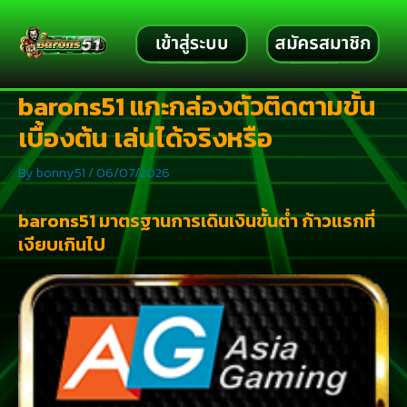
Skip
Post
to
navigation
content
barons51 แกะกล่องตัวติดตามขั้น
เบื้องต้น เล่นได้จริงหรือ
By
bonny51
/
06/07/2026
barons51 มาตรฐานการเดินเงินขั้นต่ำ ก้าวแรกที่
เงียบเกินไป