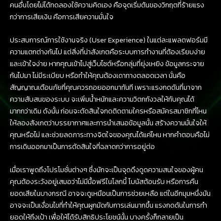
คนอื่นโดยไม่ได้ทดลองใช้ความคิดเอง คือจุดเริ่มต้นของวิกฤตที่ร้ายแรง
กว่าการเสียเงิน คือการเสียความมั่นใจ
ประสบการณ์การใช้งานจริง (User Experience) ในแต่ละแพลตฟอร์มมี
ความแตกต่างกันไป แต่สิ่งที่น่าสังเกตคือระบบการทำงานที่ต้องเรียบง่าย
และเข้าใจง่าย หากคุณเข้าไปสู่เว็บไซต์หรือกลุ่มที่ยุ่งเหยิง ข้อมูลกระจาย
กันไปมา ไม่มีระเบียบ หรือทำให้คุณต้องเดาทางตลอดเวลา นั่นคือ
สัญญาณเตือนภัยที่คุณควรถอยออกมาทันที เพราะแรงกดดันที่มาจาก
ความสับสนของระบบ จะเพิ่มน้ำหนักและความวิตกกังวลให้กับคุณได้
มากกว่าเดิม ดังนั้น ก่อนจะตัดสินใจกดติดตามใครหรือสมัครสมาชิกที่ไหน
ให้ลองสังเกตว่าบรรยากาศและการนำเสนอข้อมูลนั้น สร้างความมั่นใจให้
คุณหรือไม่ และช่วยลดภาระทางจิตใจของคุณได้แค่ไหน หากคำตอบคือไม่
การเดินออกมาเป็นการตัดสินใจที่ฉลาดกว่าการอยู่ต่อ
เมื่อเราพูดถึงโปรโมชั่นต่างๆ ซึ่งมักจะเป็นจุดดึงดูดความสนใจของผู้คน
คุณต้องระวังอยู่เสมอว่าไม่มีมื้อฟรีในโลกนี้ โบนัสต้อนรับ หรือการคืน
ยอดเสียในบางกรณี อาจจะดูเหมือนเป็นการช่วยเหลือ แต่ในอีกมุมหนึ่งมัน
อาจจะเป็นเงื่อนไขที่ทำให้คุณผูกมัดกับการเล่นมากขึ้น แรงกดดันในการทำ
ยอดให้ถึงเป้า เพื่อให้ได้รับสิทธิประโยชน์นั้น บางครั้งก็กลายเป็น