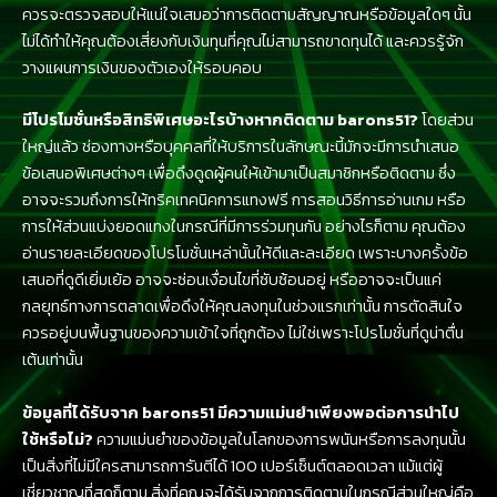
ควรจะตรวจสอบให้แน่ใจเสมอว่าการติดตามสัญญาณหรือข้อมูลใดๆ นั้น
ไม่ได้ทำให้คุณต้องเสี่ยงกับเงินทุนที่คุณไม่สามารถขาดทุนได้ และควรรู้จัก
วางแผนการเงินของตัวเองให้รอบคอบ
มีโปรโมชั่นหรือสิทธิพิเศษอะไรบ้างหากติดตาม barons51?
โดยส่วน
ใหญ่แล้ว ช่องทางหรือบุคคลที่ให้บริการในลักษณะนี้มักจะมีการนำเสนอ
ข้อเสนอพิเศษต่างๆ เพื่อดึงดูดผู้คนให้เข้ามาเป็นสมาชิกหรือติดตาม ซึ่ง
อาจจะรวมถึงการให้ทริคเทคนิคการแทงฟรี การสอนวิธีการอ่านเกม หรือ
การให้ส่วนแบ่งยอดแทงในกรณีที่มีการร่วมทุนกัน อย่างไรก็ตาม คุณต้อง
อ่านรายละเอียดของโปรโมชั่นเหล่านั้นให้ดีและละเอียด เพราะบางครั้งข้อ
เสนอที่ดูดีเยิ่มเย้อ อาจจะซ่อนเงื่อนไขที่ซับซ้อนอยู่ หรืออาจจะเป็นแค่
กลยุทธ์ทางการตลาดเพื่อดึงให้คุณลงทุนในช่วงแรกเท่านั้น การตัดสินใจ
ควรอยู่บนพื้นฐานของความเข้าใจที่ถูกต้อง ไม่ใช่เพราะโปรโมชั่นที่ดูน่าตื่น
เต้นเท่านั้น
ข้อมูลที่ได้รับจาก barons51 มีความแม่นยำเพียงพอต่อการนำไป
ใช้หรือไม่?
ความแม่นยำของข้อมูลในโลกของการพนันหรือการลงทุนนั้น
เป็นสิ่งที่ไม่มีใครสามารถการันตีได้ 100 เปอร์เซ็นต์ตลอดเวลา แม้แต่ผู้
เชี่ยวชาญที่สุดก็ตาม สิ่งที่คุณจะได้รับจากการติดตามในกรณีส่วนใหญ่คือ