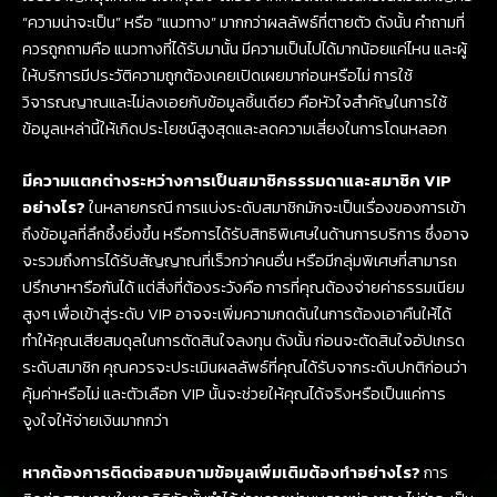
“ความน่าจะเป็น” หรือ “แนวทาง” มากกว่าผลลัพธ์ที่ตายตัว ดังนั้น คำถามที่
ควรถูกถามคือ แนวทางที่ได้รับมานั้น มีความเป็นไปได้มากน้อยแค่ไหน และผู้
ให้บริการมีประวัติความถูกต้องเคยเปิดเผยมาก่อนหรือไม่ การใช้
วิจารณญาณและไม่ลงเอยกับข้อมูลชิ้นเดียว คือหัวใจสำคัญในการใช้
ข้อมูลเหล่านี้ให้เกิดประโยชน์สูงสุดและลดความเสี่ยงในการโดนหลอก
มีความแตกต่างระหว่างการเป็นสมาชิกธรรมดาและสมาชิก VIP
อย่างไร?
ในหลายกรณี การแบ่งระดับสมาชิกมักจะเป็นเรื่องของการเข้า
ถึงข้อมูลที่ลึกซึ้งยิ่งขึ้น หรือการได้รับสิทธิพิเศษในด้านการบริการ ซึ่งอาจ
จะรวมถึงการได้รับสัญญาณที่เร็วกว่าคนอื่น หรือมีกลุ่มพิเศษที่สามารถ
ปรึกษาหารือกันได้ แต่สิ่งที่ต้องระวังคือ การที่คุณต้องจ่ายค่าธรรมเนียม
สูงๆ เพื่อเข้าสู่ระดับ VIP อาจจะเพิ่มความกดดันในการต้องเอาคืนให้ได้
ทำให้คุณเสียสมดุลในการตัดสินใจลงทุน ดังนั้น ก่อนจะตัดสินใจอัปเกรด
ระดับสมาชิก คุณควรจะประเมินผลลัพธ์ที่คุณได้รับจากระดับปกติก่อนว่า
คุ้มค่าหรือไม่ และตัวเลือก VIP นั้นจะช่วยให้คุณได้จริงหรือเป็นแค่การ
จูงใจให้จ่ายเงินมากกว่า
หากต้องการติดต่อสอบถามข้อมูลเพิ่มเติมต้องทำอย่างไร?
การ